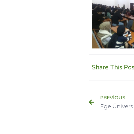
Share This Pos
PREVIOUS